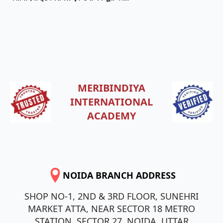
MERIBINDIYA
INTERNATIONAL
ACADEMY
NOIDA BRANCH ADDRESS
SHOP NO-1, 2ND & 3RD FLOOR, SUNEHRI
MARKET ATTA, NEAR SECTOR 18 METRO
STATION, SECTOR 27, NOIDA, UTTAR