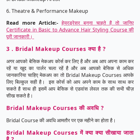
6. Theatre & Performance Makeup
Read more Article:-
हेयरड्रेसर बनना चाहते है तो जानिए
Certificate in Basic to Advance Hair Styling Course की
पूरी जानकारी।
3 . Bridal Makeup Courses क्या है ?
अगर आपको बेसिक मेकअप कोर्स कर लिए है और अब आप अपना काम कर
रहें या खुद का पार्लर चला रहें है और अब आपको बेसिक से अधिक
जानकारिया चाहिए मेकअप का तो Bridal Makeup Courses आपके
लिए बिल्कुल सही है। इस कोर्स को आप अपने काम के साथ साथ कर
सकते है साथ ही इसमें आप बेसिक से एडवांस लेवल तक की सभी चीज़
सीख सकते है।
Bridal Makeup Courses की अवधि ?
Bridal Course की अवधि आमतौर पर एक महीने का होता है।
Bridal Makeup Courses में क्या क्या सीखाया जाता
है ?