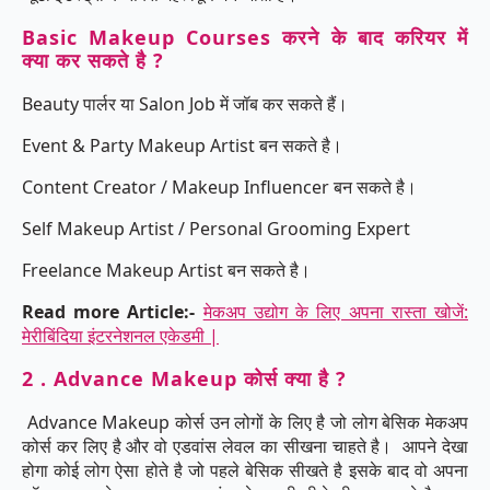
Basic Makeup Courses करने के बाद करियर में
क्या कर सकते है ?
Beauty पार्लर या Salon Job में जॉब कर सकते हैं।
Event & Party Makeup Artist बन सकते है।
Content Creator / Makeup Influencer बन सकते है।
Self Makeup Artist / Personal Grooming Expert
Freelance Makeup Artist बन सकते है।
Read more Article:-
मेकअप उद्योग के लिए अपना रास्ता खोजें:
मेरीबिंदिया इंटरनेशनल एकेडमी |
2 . Advance Makeup कोर्स क्या है ?
Advance Makeup कोर्स उन लोगों के लिए है जो लोग बेसिक मेकअप
कोर्स कर लिए है और वो एडवांस लेवल का सीखना चाहते है। आपने देखा
होगा कोई लोग ऐसा होते है जो पहले बेसिक सीखते है इसके बाद वो अपना