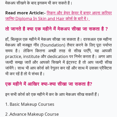
मेकअप सीखने के बाद इनकम भी कर सकते है।
Read more Article:-
स्किन और हेयर केयर में बनाए अपना करियर
जानिए Diploma In Skin and Hair कोर्स के बारें में।
तो जानते है क्या एक महीने में मेकअप सीखा जा सकता है ?
हाँ, बिल्कुल एक महीने में मेकअप सीखा जा सकता है। दरसअल एक महीना
मेकअप की मजबूत नींव (foundation) तैयार करने के लिए पूरा पर्याप्त
समय है। लेकिन कितना अच्छी तरह से सीख पाएँगे, यह आपकी
practice, institute और dedication पर निर्भर करता है। अगर आप
जल्दी समझ जातें और आपको सिखने में इंट्रस्ट है तो आप जल्दी सीख
जांयेंगे। साथ भी आप कोर्स को रेगुलर कर रहें और साथ में उसका प्रैक्टिस
भी कर रहें है तो ये संभव है।
एक महीने में आखिर क्या-क्या सीखा जा सकता है?
इन सभी कोर्स को एक महीने में कर के आप मेकअप सीख सकतें हैं।
1. Basic Makeup Courses
2 .Advance Makeup Course