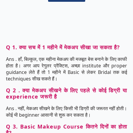
Q 1. क्या सच में 1 महीने में मेकअप सीखा जा सकता है?
Ans . हाँ, बिल्कुल, एक महीना मेकअप की मजबूत बेस बनाने के लिए काफी
होता है। अगर आप रेगुलर प्रैक्टिस, अच्छा institute और proper
guidance लेते हैं तो 1 महीने में Basic से लेकर Bridal तक कई
techniques सीख सकते हैं।
Q 2 . क्या मेकअप सीखने के लिए पहले से कोई डिग्री या
experience जरूरी है
Ans . नहीं, मेकअप सीखने के लिए किसी भी डिग्री की जरूरत नहीं होती।
कोई भी beginner आसानी से शुरू कर सकता है।
Q 3. Basic Makeup Course कितने दिनों का होता
है?