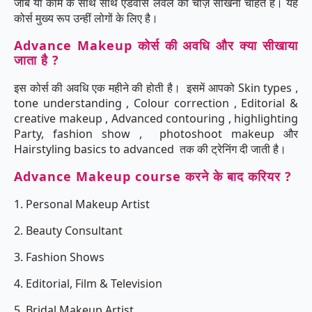
जॉब या काम के साथ साथ एडवांस लेवल की चीज़े सीखना चाहते है। यह
कोर्स मुख्य रूप उन्हीं लोगों के लिए है।
Advance Makeup कोर्स की अवधि और क्या सीखाया
जाता है ?
इस कोर्स की अवधि एक महीने की होती है। इसमें आपको Skin types ,
tone understanding , Colour correction , Editorial &
creative makeup , Advanced contouring , highlighting
Party, fashion show , photoshoot makeup और
Hairstyling basics to advanced तक की ट्रेनिंग दी जाती है।
Advance Makeup course करने के बाद करियर ?
1. Personal Makeup Artist
2. Beauty Consultant
3. Fashion Shows
4. Editorial, Film & Television
5. Bridal Makeup Artist