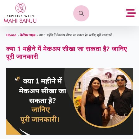
Search
for:
Home
»
कैरियर गाइड
»
क्या 1 महीने में मेकअप सीखा जा सकता है? जानिए पूरी जानकारी
क्या 1 महीने में मेकअप सीखा जा सकता है? जानिए
पूरी जानकारी