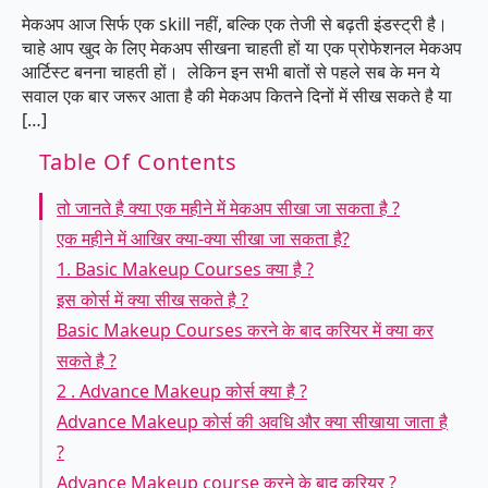
मेकअप आज सिर्फ एक skill नहीं, बल्कि एक तेजी से बढ़ती इंडस्ट्री है।
चाहे आप खुद के लिए मेकअप सीखना चाहती हों या एक प्रोफेशनल मेकअप
आर्टिस्ट बनना चाहती हों। लेकिन इन सभी बातों से पहले सब के मन ये
सवाल एक बार जरूर आता है की मेकअप कितने दिनों में सीख सकते है या
[…]
Table Of Contents
तो जानते है क्या एक महीने में मेकअप सीखा जा सकता है ?
एक महीने में आखिर क्या-क्या सीखा जा सकता है?
1. Basic Makeup Courses क्या है ?
इस कोर्स में क्या सीख सकते है ?
Basic Makeup Courses करने के बाद करियर में क्या कर
सकते है ?
2 . Advance Makeup कोर्स क्या है ?
Advance Makeup कोर्स की अवधि और क्या सीखाया जाता है
?
Advance Makeup course करने के बाद करियर ?