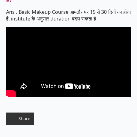
Ans . Basic Makeup Course आमतौर पर 15 से 30 दिनों का होता
है, institute के अनुसार duration बदल सकता है।
Share