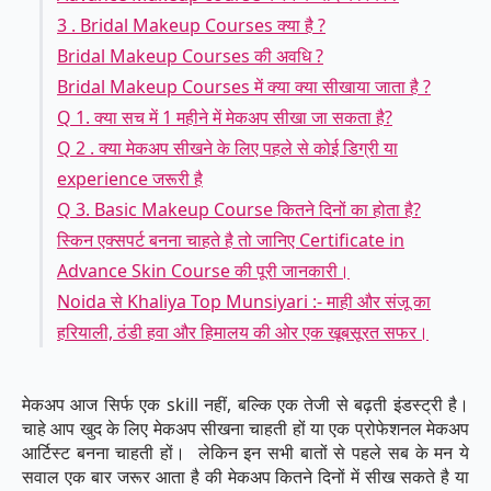
3 . Bridal Makeup Courses क्या है ?
Bridal Makeup Courses की अवधि ?
Bridal Makeup Courses में क्या क्या सीखाया जाता है ?
Q 1. क्या सच में 1 महीने में मेकअप सीखा जा सकता है?
Q 2 . क्या मेकअप सीखने के लिए पहले से कोई डिग्री या
experience जरूरी है
Q 3. Basic Makeup Course कितने दिनों का होता है?
स्किन एक्सपर्ट बनना चाहते है तो जानिए Certificate in
Advance Skin Course की पूरी जानकारी।
Noida से Khaliya Top Munsiyari :- माही और संजू का
हरियाली, ठंडी हवा और हिमालय की ओर एक खूबसूरत सफर।
मेकअप आज सिर्फ एक skill नहीं, बल्कि एक तेजी से बढ़ती इंडस्ट्री है।
चाहे आप खुद के लिए मेकअप सीखना चाहती हों या एक प्रोफेशनल मेकअप
आर्टिस्ट बनना चाहती हों। लेकिन इन सभी बातों से पहले सब के मन ये
सवाल एक बार जरूर आता है की मेकअप कितने दिनों में सीख सकते है या