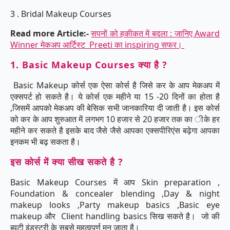
3 . Bridal Makeup Courses
Read more Article:-
सपनों को हकीकत में बदला : जानिए Award
Winner मेकअप आर्टिस्ट Preeti का inspiring सफर।
1. Basic Makeup Courses क्या है ?
Basic Makeup कोर्स एक ऐसा कोर्स है जिसे कर के आप मेकअप में
एक्सपर्ट हो सकते है। ये कोर्स एक महीने या 15 -20 दिनों का होता है
,जिसमें आपको मेकअप की बेसिक सभी जानकारिया दी जाती है। इस कोर्स
को कर के आप शुरुआत में लगभग 10 हजार से 20 हजार तक का ीके हर
महीने कर सकते है इसके बाद जैसे जैसे आपका एक्सपीरिएंस बढ़ेगा आपका
इनकम भी बढ़ सकता है।
इस कोर्स में क्या सीख सकते है ?
Basic Makeup Courses में आप Skin preparation ,
Foundation & concealer blending ,Day & night
makeup looks ,Party makeup basics ,Basic eye
makeup और Client handling basics सिख सकते है। जो की
ब्यूटी इंडस्ट्री के सबसे महत्वपूर्ण मन जाता है।