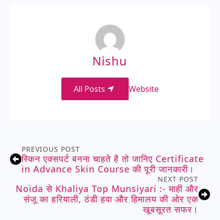
Nishu
All Posts
Website
PREVIOUS POST
स्किन एक्सपर्ट बनना चाहते है तो जानिए Certificate
in Advance Skin Course की पूरी जानकारी।
NEXT POST
Noida से Khaliya Top Munsiyari :- माही और
संजू का हरियाली, ठंडी हवा और हिमालय की ओर एक
खूबसूरत सफर।