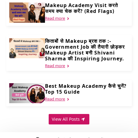
Makeup Academy Visit करते
समय क्या चेक करें? (Red Flags)
Read more
किताबों से Makeup ब्रश तक :-
Government Job की तैयारी छोड़कर
Makeup Artist बनी Shivani
Sharma की Inspiring Journey.
Read more
Best Makeup Academy कैसे चुनें?
Top 15 Guide
Read more
View All Posts