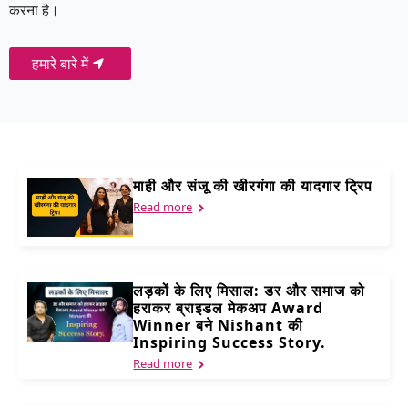
करना है।
हमारे बारे में
माही और संजू की खीरगंगा की यादगार ट्रिप
Read more
लड़कों के लिए मिसाल: डर और समाज को
हराकर ब्राइडल मेकअप Award
Winner बने Nishant की
Inspiring Success Story.
Read more