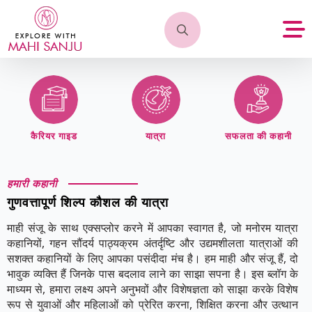
Search
for:
कैरियर गाइड
यात्रा
सफलता की कहानी
हमारी कहानी
गुणवत्तापूर्ण शिल्प कौशल की यात्रा
माही संजू के साथ एक्सप्लोर करने में आपका स्वागत है, जो मनोरम यात्रा
कहानियों, गहन सौंदर्य पाठ्यक्रम अंतर्दृष्टि और उद्यमशीलता यात्राओं की
सशक्त कहानियों के लिए आपका पसंदीदा मंच है। हम माही और संजू हैं, दो
भावुक व्यक्ति हैं जिनके पास बदलाव लाने का साझा सपना है। इस ब्लॉग के
माध्यम से, हमारा लक्ष्य अपने अनुभवों और विशेषज्ञता को साझा करके विशेष
रूप से युवाओं और महिलाओं को प्रेरित करना, शिक्षित करना और उत्थान