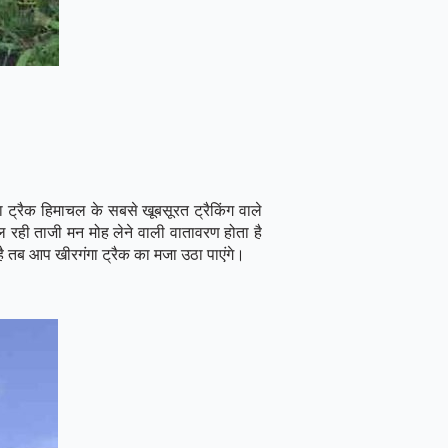
 ट्रैक हिमाचल के सबसे खूबसूरत ट्रैकिंग वाले
िल रही ताजी मन मोह लेने वाली वातावरण होता है
है तब आप खीरगंगा ट्रैक का मजा उठा पाएंगे।