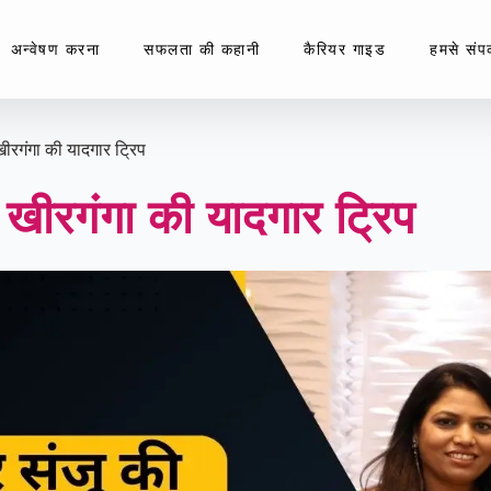
अन्वेषण करना
सफलता की कहानी
कैरियर गाइड
हमसे संपर्
ीरगंगा की यादगार ट्रिप
 खीरगंगा की यादगार ट्रिप