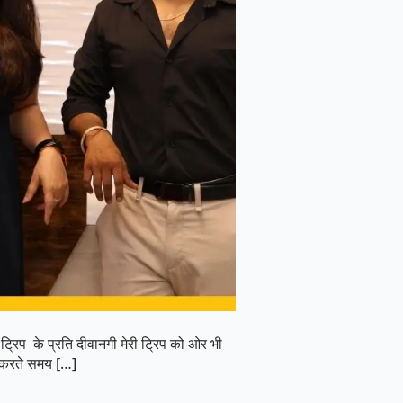
्रिप के प्रति दीवानगी मेरी ट्रिप को ओर भी
स करते समय […]