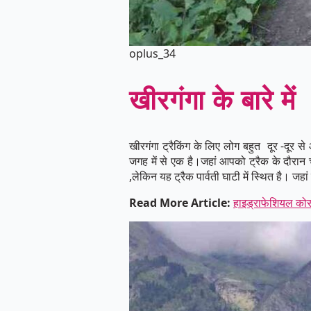
oplus_34
खीरगंगा के बारे में
खीरगंगा ट्रैकिंग के लिए लोग बहुत दूर -दूर 
जगह में से एक है।जहां आपको ट्रैक के दौरान च
,लेकिन यह ट्रैक पार्वती घाटी में स्थित है। 
Read More Article:
हाइड्राफेशियल कोर्