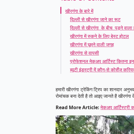
खीरगंगा के बारे में
दिल्ली से खीरगंगा जाने का रूट
दिल्ली से खीरगंगा के बीच पड़ने वाला
खीरगंगा में रुकने के लिए बेस्ट होटल
खीरगंगा में घूमने वाली जगह
खीरगंगा से वापसी
प्रोफेशनल मेकअप आर्टिस्ट कितना इन
ब्यूटी इंडस्ट्री में कौन-से कोर्सेज करि
हमारी खीरगंगा ट्रेकिंग ट्रिप का शानदार अनु
रोमांचक बना देती है तो आइए जानते है खीरगंगा
Read More Article:
मेकअप आर्टिस्ट्री 