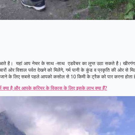
से आते है। यहां आप नेचर के साथ -साथ एडवेंचर का लुप्त उठा सकते है। खीरगंगा
ारों ओर विशाल पर्वत देखने को मिलेंगे, गर्म पानी के कुंड व प्रकृति की ओर से म
जहां जाने के लिए सबसे पहले आपको कसोल से 10 किमी के ट्रैक को पार करना होता 
स क्या है और आपके करियर के विकास के लिए इसके लाभ क्या हैं?