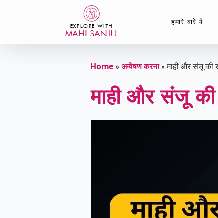
हमारे बारे में
Home
»
अन्वेषण करना
»
माही और संजू की ख
माही और संजू की