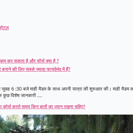
 होटल
कम कर सकता है और सोर्स क्या है ?
यर बनाने की लिए सबसे ज्यादा फायदेमंद में हैं?
भव सुबह 6 :30 बजे माही मैडम के साथ अपनी यात्रा की शुरुआत की। माही मैडम का
 के कुछ विशेष जानकारी ….
का कोर्स करते समय किन बातों का ध्यान रखना चहिए?