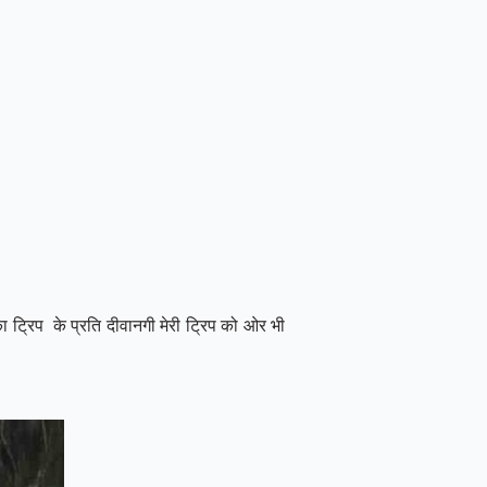
 ट्रिप के प्रति दीवानगी मेरी ट्रिप को ओर भी