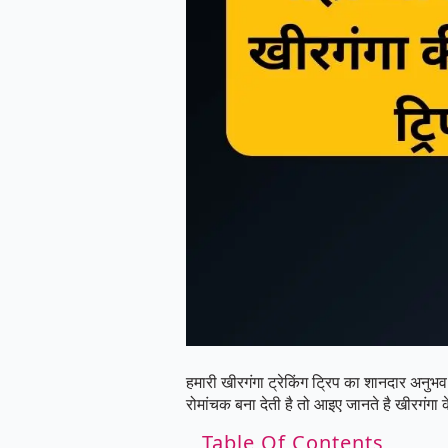
हमारी खीरगंगा ट्रेकिंग ट्रिप का शानदार अनुभ
रोमांचक बना देती है तो आइए जानते है खीरगं
Table Of Contents