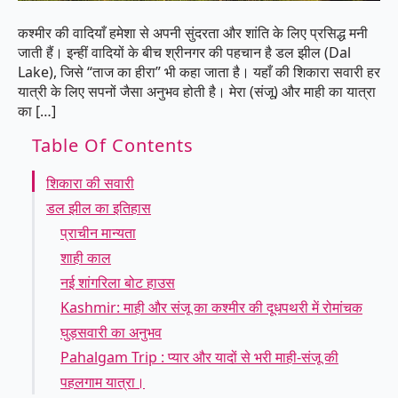
कश्मीर की वादियाँ हमेशा से अपनी सुंदरता और शांति के लिए प्रसिद्ध मनी
जाती हैं। इन्हीं वादियों के बीच श्रीनगर की पहचान है डल झील (Dal
Lake), जिसे “ताज का हीरा” भी कहा जाता है। यहाँ की शिकारा सवारी हर
यात्री के लिए सपनों जैसा अनुभव होती है। मेरा (संजू) और माही का यात्रा
का […]
Table Of Contents
शिकारा की सवारी
डल झील का इतिहास
प्राचीन मान्यता
शाही काल
नई शांगरिला बोट हाउस
Kashmir: माही और संजू का कश्मीर की दूधपथरी में रोमांचक
घुड़सवारी का अनुभव
Pahalgam Trip : प्यार और यादों से भरी माही-संजू की
पहलगाम यात्रा।