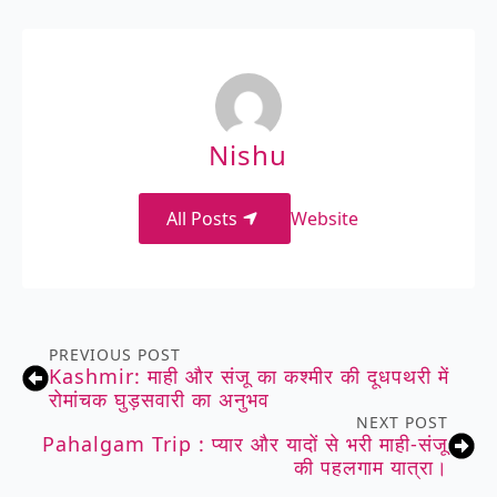
Nishu
All Posts
Website
PREVIOUS POST
Kashmir: माही और संजू का कश्मीर की दूधपथरी में
रोमांचक घुड़सवारी का अनुभव
NEXT POST
Pahalgam Trip : प्यार और यादों से भरी माही-संजू
की पहलगाम यात्रा।