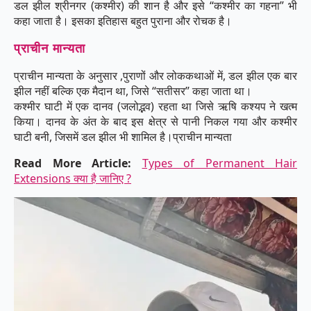
डल झील श्रीनगर (कश्मीर) की शान है और इसे “कश्मीर का गहना” भी
कहा जाता है। इसका इतिहास बहुत पुराना और रोचक है।
प्राचीन मान्यता
प्राचीन मान्यता के अनुसार ,पुराणों और लोककथाओं में, डल झील एक बार
झील नहीं बल्कि एक मैदान था, जिसे “सतीसर” कहा जाता था।
कश्मीर घाटी में एक दानव (जलोद्भव) रहता था जिसे ऋषि कश्यप ने खत्म
किया। दानव के अंत के बाद इस क्षेत्र से पानी निकल गया और कश्मीर
घाटी बनी, जिसमें डल झील भी शामिल है।प्राचीन मान्यता
Read More Article:
Types of Permanent Hair
Extensions क्या है जानिए ?