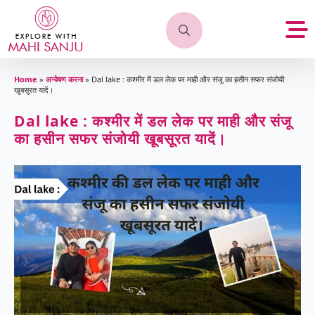
Search
for:
Home
»
अन्वेषण करना
»
Dal lake : कश्मीर में डल लेक पर माही और संजू का हसीन सफर संजोयी
खूबसूरत यादें।
Dal lake : कश्मीर में डल लेक पर माही और संजू
का हसीन सफर संजोयी खूबसूरत यादें।