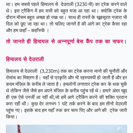
था। हम सबसे पहले हिमालय से देउराली (3230 मी) का ट्रेक करने वाले
थे। इस ट्रैकिंग में हम सभी को बहुत मजा आ रहा था। क्योकि ट्रेक के
दौरान मौसम बहुत अच्छा हो रखा था। साथ ही रास्तें के खूबसूरत नज़ारा भी
दिल को छुए जा रहा था। तो चलिए जानतें है की आगे का ट्रेक कैसा रहा
और हम कहाँ – कहाँरुकें ।
तो जानते ही हिमायल से अन्नपूर्णा बेस कैंप तक का सफर।
हिमालय से देउराली
हिमालय से देउराली (3,230m) तक का ट्रेक करना मानो की चुनौती और
रोमांच का मिश्रण है। यहाँ से प्रकृति और भी रहस्यमयी हो जाती है और हर
कदम मंज़िल के करीब ले जाता है। हमलोगों लगातार ट्रेक कर के थक चुकें
थे लेकिन जैसे जैसे हम अपने मंजिल के करीब पहुंच रहें थे। हमारे अंदर खुद
ही एक ऐसे एनर्जी आ रहीं थी,जो हमें आगे ट्रैकिंग करने की शक्ति प्रदान
करा रहीं थी। कुछ देर लगभग 1 घंटे तर्क करने के बाद हम तीनों देउरली
पहुंच गए। इसके बाद हम यहाँ रुक कर चाय पिए और आगे की ट्रेक जारी
किया।