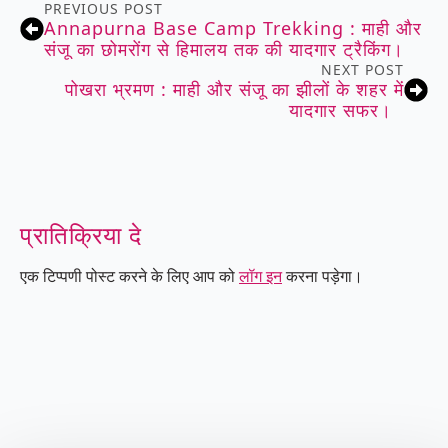
PREVIOUS POST
Annapurna Base Camp Trekking : माही और
संजू का छोमरोंग से हिमालय तक की यादगार ट्रैकिंग।
NEXT POST
पोखरा भ्रमण : माही और संजू का झीलों के शहर में
यादगार सफर।
प्रातिक्रिया दे
एक टिप्पणी पोस्ट करने के लिए आप को
लॉग इन
करना पड़ेगा।