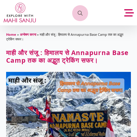
Search
for:
Home
»
अन्वेषण करना
»
माही और संजू : हिमालय से Annapurna Base Camp तक का अद्भुत
ट्रेकिंग सफर।
माही और संजू : हिमालय से Annapurna Base
Camp तक का अद्भुत ट्रेकिंग सफर।