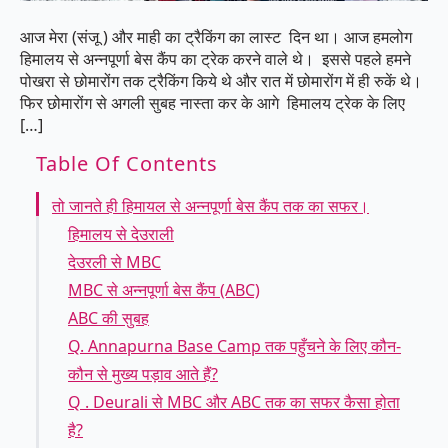
आज मेरा (संजू ) और माही का ट्रैकिंग का लास्ट दिन था। आज हमलोग
हिमालय से अन्नपूर्णा बेस कैंप का ट्रेक करने वाले थे। इससे पहले हमने
पोखरा से छोमारोंग तक ट्रैकिंग किये थे और रात में छोमारोंग में ही रुकें थे।
फिर छोमारोंग से अगली सुबह नास्ता कर के आगे हिमालय ट्रेक के लिए
[…]
Table Of Contents
तो जानते ही हिमायल से अन्नपूर्णा बेस कैंप तक का सफर।
हिमालय से देउराली
देउरली से MBC
MBC से अन्नपूर्णा बेस कैंप (ABC)
ABC की सुबह
Q. Annapurna Base Camp तक पहुँचने के लिए कौन-
कौन से मुख्य पड़ाव आते हैं?
Q . Deurali से MBC और ABC तक का सफर कैसा होता
है?