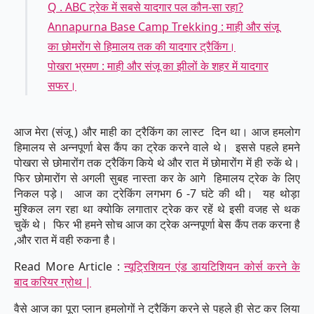
Q . ABC ट्रेक में सबसे यादगार पल कौन-सा रहा?
Annapurna Base Camp Trekking : माही और संजू
का छोमरोंग से हिमालय तक की यादगार ट्रैकिंग।
पोखरा भ्रमण : माही और संजू का झीलों के शहर में यादगार
सफर।
आज मेरा (संजू ) और माही का ट्रैकिंग का लास्ट दिन था। आज हमलोग
हिमालय से अन्नपूर्णा बेस कैंप का ट्रेक करने वाले थे। इससे पहले हमने
पोखरा से छोमारोंग तक ट्रैकिंग किये थे और रात में छोमारोंग में ही रुकें थे।
फिर छोमारोंग से अगली सुबह नास्ता कर के आगे हिमालय ट्रेक के लिए
निकल पड़े। आज का ट्रेकिंग लगभग 6 -7 घंटे की थी। यह थोड़ा
मुश्किल लग रहा था क्योकि लगातार ट्रेक कर रहें थे इसी वजह से थक
चुकें थे। फिर भी हमने सोच आज का ट्रेक अन्नपूर्णा बेस कैंप तक करना है
,और रात में वही रुकना है।
Read More Article :
न्यूट्रिशियन एंड डायटिशियन कोर्स करने के
बाद करियर ग्रोथ |
वैसे आज का पूरा प्लान हमलोगों ने ट्रैकिंग करने से पहले ही सेट कर लिया