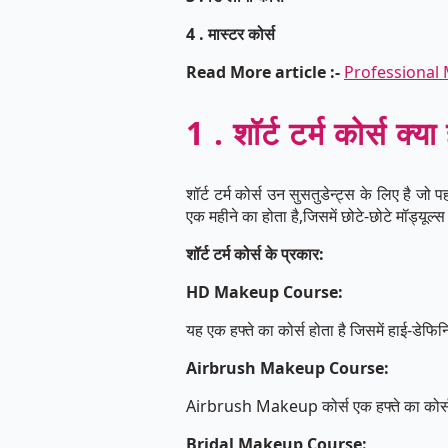
4 . मास्टर कोर्स
Read More article :-
Professional Ma
1 . शॉर्ट टर्म कोर्स क्या
शॉर्ट टर्म कोर्स उन सुसतुडेन्ट्स के लिए है
एक महीने का होता है,जिसमें छोटे-छोटे मॉड्यूल्स
शॉर्ट टर्म कोर्स के प्रकार:
HD Makeup Course:
यह एक हफ्ते का कोर्स होता है जिसमें हाई-डेफिन
Airbrush Makeup Course:
Airbrush Makeup कोर्स एक हफ्ते का कोर्स हो
Bridal Makeup Course: