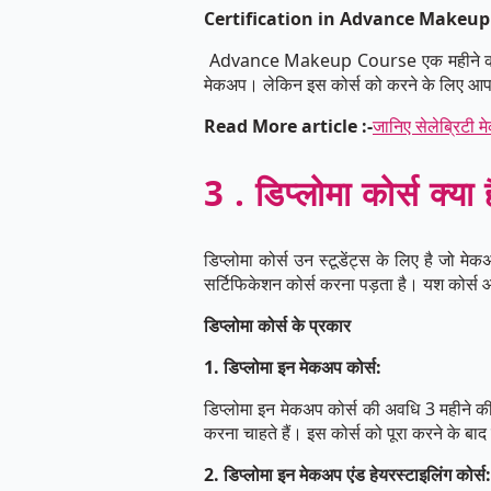
Certification in Advance Makeup
Advance Makeup Course एक महीने का कोर्स 
मेकअप। लेकिन इस कोर्स को करने के लिए आ
Read More article :-
जानिए सेलेब्रिटी
3 . डिप्लोमा कोर्स क्या 
डिप्लोमा कोर्स उन स्टूडेंट्स के लिए है जो मे
सर्टिफिकेशन कोर्स करना पड़ता है। यश कोर्स 
डिप्लोमा कोर्स के प्रकार
1. डिप्लोमा इन मेकअप कोर्स:
डिप्लोमा इन मेकअप कोर्स की अवधि 3 महीने की ह
करना चाहते हैं। इस कोर्स को पूरा करने के बा
2. डिप्लोमा इन मेकअप एंड हेयरस्टाइलिंग कोर्स: