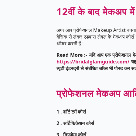
12वीं के बाद मेकअप मे
अगर आप प्रोफेशनल Makeup Artist बनना चाहते 
बेसिक से लेकर एडवांस लेवल के मेकअप कोर्स म
ऑफर करती हैं।
Read More :- यदि आप एक प्रोफेशनल मेकअप आर
https://bridalglamguide.com/
यह 
ब्यूटी इंडस्ट्री से संबंधित जॉब्स भी पोस्ट कर स
प्रोफेशनल मेकअप आर्टिस
1 . शॉर्ट टर्म कोर्स
2 . सर्टिफिकेशन कोर्स
3 . डिप्लोमा कोर्स