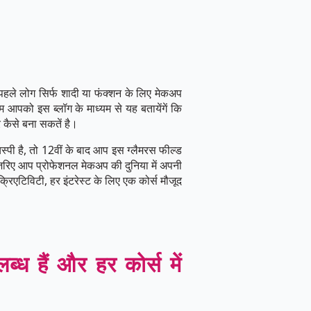
पहले लोग सिर्फ शादी या फंक्शन के लिए मेकअप
 आपको इस ब्लॉग के माध्यम से यह बतायेंगें कि
र कैसे बना सकतें है।
्पी है, तो 12वीं के बाद आप इस ग्लैमरस फील्ड
े ज़रिए आप प्रोफेशनल मेकअप की दुनिया में अपनी
एटिविटी, हर इंटरेस्ट के लिए एक कोर्स मौजूद
्ध हैं और हर कोर्स में