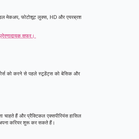
राइडल मेकअप, फोटोशूट लुक्स, HD और एयरब्रश
ा प्रेरणादायक सफर।
 कोर्स को करने से पहले स्टूडेंट्स को बेसिक और
खना चाहते हैं और प्रैक्टिकल एक्सपीरियंस हासिल
ें अपना करियर शुरू कर सकते हैं।