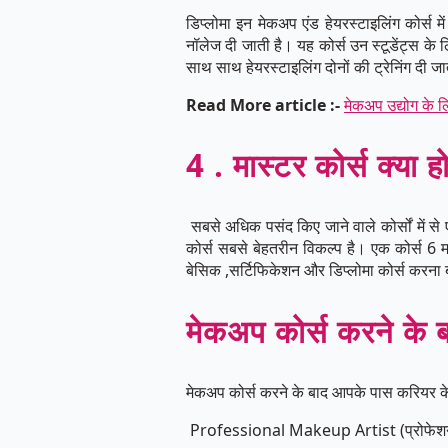
डिप्लोमा इन मेकअप एंड हेयरस्टाइलिंग कोर्स में
नॉलेज दी जाती है। यह कोर्स उन स्टूडेंट्स के
साथ साथ हेयरस्टाइलिंग दोनों की ट्रेनिंग दी 
Read More article :-
मेकअप उद्योग के ल
4 . मास्टर कोर्स क्या ह
सबसे अधिक पसंद किए जाने वाले कोर्सों में से
कोर्स सबसे बेहतरीन विकल्प है। एक कोर्स 6 
बेसिक ,सर्टिफिकेशन और डिप्लोमा कोर्स करना 
मेकअप कोर्स करने के ब
मेकअप कोर्स करने के बाद आपके पास करियर के
Professional Makeup Artist (प्रोफेशन