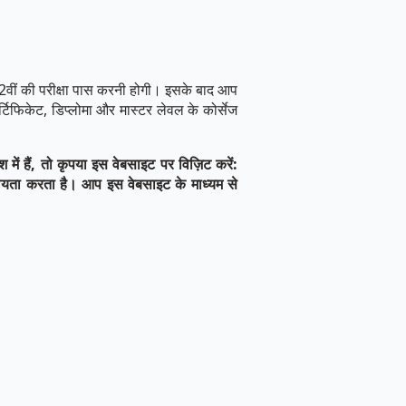
12वीं की परीक्षा पास करनी होगी। इसके बाद आप
टिफिकेट, डिप्लोमा और मास्टर लेवल के कोर्सेज
ं हैं, तो कृपया इस वेबसाइट पर विज़िट करें:
ी सहायता करता है। आप इस वेबसाइट के माध्यम से