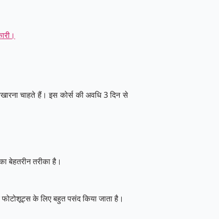
कारी।
िखारना चाहते हैं। इस कोर्स की अवधि 3 दिन से
ने का बेहतरीन तरीका है।
 फोटोशूट्स के लिए बहुत पसंद किया जाता है।