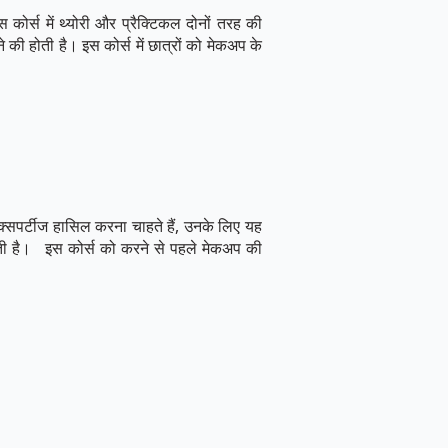
इस कोर्स में थ्योरी और प्रैक्टिकल दोनों तरह की
की होती है। इस कोर्स में छात्रों को मेकअप के
एक्सपर्टीज हासिल करना चाहते हैं, उनके लिए यह
जाती है। इस कोर्स को करने से पहले मेकअप की