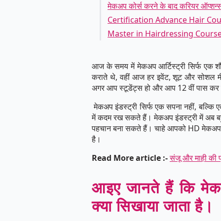
मेकअप कोर्स करने के बाद करियर ऑप्शन्स क
Certification Advance Hair Course से
Master in Hairdressing Course से 
आज के समय में मेकअप आर्टिस्ट्री सिर्फ एक 
कराते थे, वहीं आज हर इवेंट, शूट और सोशल मी
अगर आप स्टूडेंट्स हो और आप 12 वीं पास कर लि
मेकअप इंडस्ट्री सिर्फ एक सपना नहीं, बल्कि 
में कदम रख सकते हैं। मेकअप इंडस्ट्री में अब 
पहचान बना सकते हैं। चाहे आपको HD मेकअप का
है।
Read More article :-
संजू और माही की 
आइए जानते हैं कि मेकअ
क्या सिखाया जाता है।