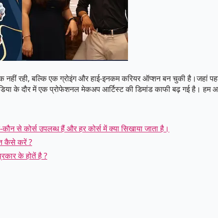
ौक नहीं रही, बल्कि एक ग्रोइंग और हाई-इनकम करियर ऑप्शन बन चुकी है।जहां पह
डिया के दौर में एक प्रोफेशनल मेकअप आर्टिस्ट की डिमांड काफी बढ़ गई है। हम
-कौन से कोर्स उपलब्ध हैं और हर कोर्स में क्या सिखाया जाता है।
 कैसे करें ?
कार के होतें है ?