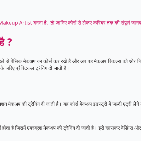
keup Artist बनना है, तो जानिए कोर्स से लेकर करियर तक की संपूर्ण जान
 है ?
 जो पहले से बेसिक मेकअप का कोर्स कर रखे है और अब वह मेकअप स्किल्स को ओर न
 के जरिए प्रैक्टिकल ट्रेनिंग दी जाती है।
िशन मेकअप की ट्रेनिंग दी जाती है। यह कोर्स मेकअप इंडस्ट्री में जल्दी एंट्री ले
ता है जिसमें एयरब्रश मेकअप की ट्रेनिंग दी जाती है। इसे खासकर वेडिंग्स और