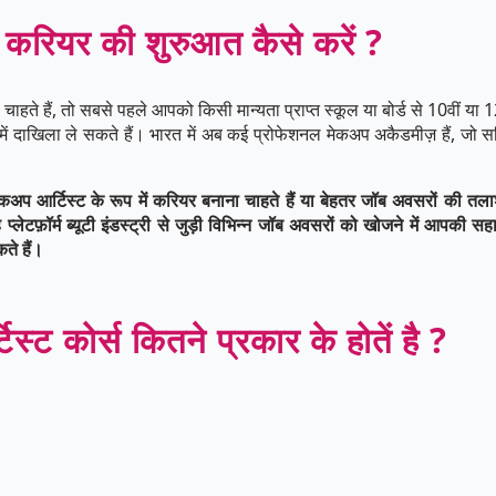
ं करियर की शुरुआत कैसे करें ?
हैं, तो सबसे पहले आपको किसी मान्यता प्राप्त स्कूल या बोर्ड से 10वीं या 
ें दाखिला ले सकते हैं। भारत में अब कई प्रोफेशनल मेकअप अकैडमीज़ हैं, जो सर्
्टिस्ट के रूप में करियर बनाना चाहते हैं या बेहतर जॉब अवसरों की तलाश मे
प्लेटफ़ॉर्म ब्यूटी इंडस्ट्री से जुड़ी विभिन्न जॉब अवसरों को खोजने में आपक
कते हैं।
्ट कोर्स कितने प्रकार के होतें है ?