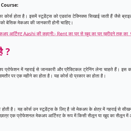
 Course:
होता है। इसमें स्टूडेंट्स को एडवांस टेक्निक्स सिखाई जाती हैं जैसे ब्
पको बेसिक मेकअप की जानकारी होनी चाहिए।
 मेकअप आर्टिस्ट Aashi की कहानी:- Rent का घर से खुद का घर ख़रीदने तक क
है ?
कअप प्रोफेशन में गहराई से जानकारी और प्रैक्टिकल ट्रेनिंग लेना चाहते हैं। इस
आमतौर पर एक महीने का होता है। यह कोर्स दो प्रकार का होता है।
ोती है। यह कोर्स उन स्टूडेंट्स के लिए है जो मेकअप के क्षेत्र में गहराई से सी
द छात्र एक प्रोफेशनल मेकअप आर्टिस्ट के रूप में किसी सैलून या खुद का सैलून म