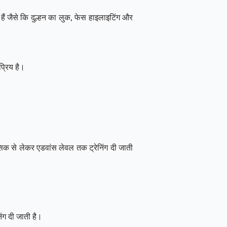
 जैसे कि दुल्हन का लुक, फेस हाइलाइटिंग और
प्रिय है।
सिक से लेकर एडवांस लेवल तक ट्रेनिंग दी जाती
ंग दी जाती है।