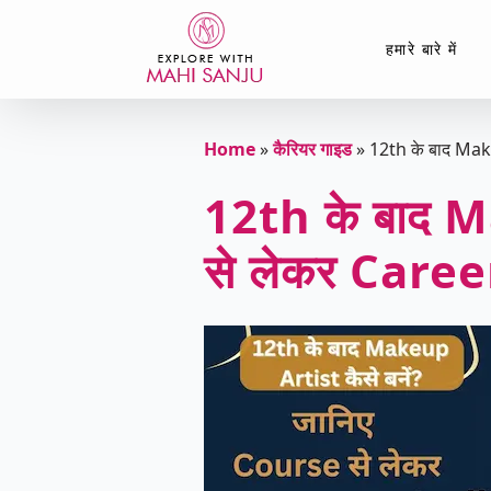
हमारे बारे में
Home
»
कैरियर गाइड
»
12th के बाद Make
12th के बाद M
से लेकर Career