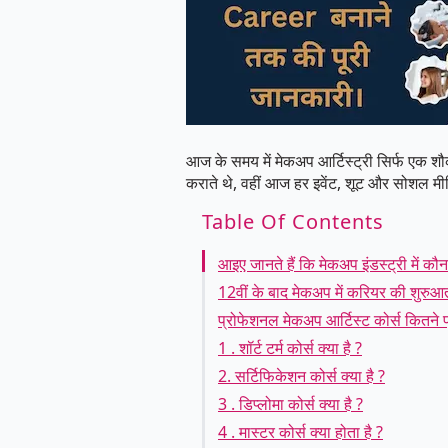
आज के समय में मेकअप आर्टिस्ट्री सिर्फ एक श
कराते थे, वहीं आज हर इवेंट, शूट और सोशल मी
Table Of Contents
आइए जानते हैं कि मेकअप इंडस्ट्री में कौन
12वीं के बाद मेकअप में करियर की शुरुआत
प्रोफेशनल मेकअप आर्टिस्ट कोर्स कितने प्र
1 . शॉर्ट टर्म कोर्स क्या है ?
2. सर्टिफिकेशन कोर्स क्या है ?
3 . डिप्लोमा कोर्स क्या है ?
4 . मास्टर कोर्स क्या होता है ?