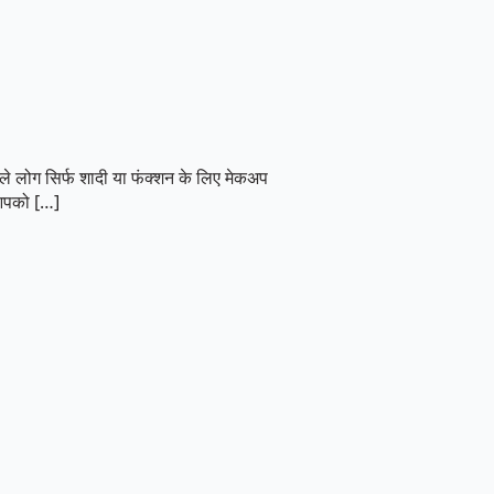
ले लोग सिर्फ शादी या फंक्शन के लिए मेकअप
 आपको […]