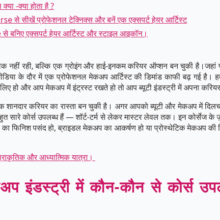
्या -क्या होता है ?
 सीखें प्रोफेशनल टेक्निक्स और बनें एक एक्सपर्ट हेयर आर्टिस्ट
बनिए एक्सपर्ट हेयर आर्टिस्ट और स्टाइल आइकॉन।
शौक नहीं रही, बल्कि एक ग्रोइंग और हाई-इनकम करियर ऑप्शन बन चुकी है।जहां 
डिया के दौर में एक प्रोफेशनल मेकअप आर्टिस्ट की डिमांड काफी बढ़ गई है। हम
ए हो और आप मेकअप में इंट्रस्ट रखते हो तो आप ब्यूटी इंडस्ट्री में अपना करिय
एक शानदार करियर का रास्ता बन चुकी है। अगर आपको ब्यूटी और मेकअप में दिलचस
बहुत सारे कोर्स उपलब्ध हैं — शॉर्ट-टर्म से लेकर मास्टर लेवल तक। इन कोर्सेज क
 फिनिश पसंद हो, ब्राइडल मेकअप का आकर्षण हो या प्रोस्थेटिक मेकअप की क्रि
प्राकृतिक और आध्यात्मिक यात्रा।
प इंडस्ट्री में कौन-कौन से कोर्स उपलब