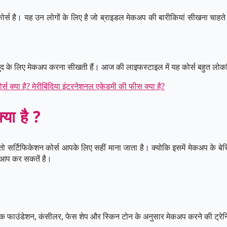
ै। यह उन लोगों के लिए है जो ब्राइडल मेकअप की बारीकियां सीखना चाहते हैं
ं खुद के लिए मेकअप करना सीखती हैं। आज की लाइफस्टाइल में यह कोर्स बहुत लोक
र्स क्या है? मेरीबिंदिया इंटरनेशनल एकेडमी की फीस क्या है?
्या है ?
 सर्टिफिकेशन कोर्स आपके लिए सहीं माना जाता है। क्योकि इसमें मेकअप के बे
ससे आप कर सकतें है।
सिक फाउंडेशन, कंसीलर, फेस शेप और स्किन टोन के अनुसार मेकअप करने की ट्रेनि