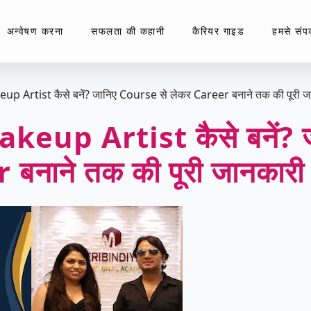
अन्वेषण करना
सफलता की कहानी
कैरियर गाइड
हमसे संपर्
up Artist कैसे बनें? जानिए Course से लेकर Career बनाने तक की पूरी 
akeup Artist कैसे बनें?
 बनाने तक की पूरी जानकार