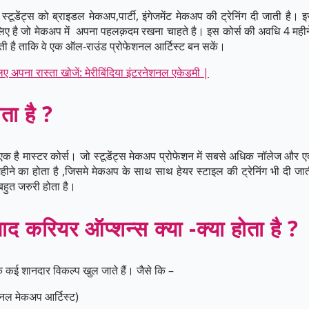
 स्टूडेंट्स को ब्राइडल मेकअप,पार्टी, इंगेजमेंट मेकअप की ट्रेनिंग दी जाती है। 
 लिए है जो मेकअप में अपना पहलक़दम रखना चाहते है। इस कोर्स की अवधि 4 महीने 
जाती है ताकि वे एक ऑल-राउंड प्रोफेशनल आर्टिस्ट बन सकें।
िए अपना रास्ता खोजें: मेरीबिंदिया इंटरनेशनल एकेडमी |
ोता है ?
 एक है मास्टर कोर्स। जो स्टूडेंट्स मेकअप प्रोफेशन में सबसे अधिक नॉलेज और 
महीने का होता है ,जिसमे मेकअप के साथ साथ हेयर स्टाइल की ट्रेनिंग भी दी 
बहुत जरुरी होता है।
ाद करियर ऑप्शन्स क्या -क्या होता है ?
 कई शानदार विकल्प खुल जाते हैं। जैसे कि –
ल मेकअप आर्टिस्ट)