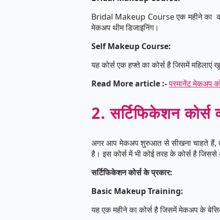
Bridal Makeup Course एक महीने का कोर्स ह
मेकअप थीम डिजाइनिंग।
Self Makeup Course:
यह कोर्स एक हफ्ते का कोर्स है जिसमें महिलाए
Read More article :-
परमानेंट मेकअप को
2. सर्टिफिकेशन कोर्स क
अगर आप मेकअप शुरुआत से सीखना चाहते हैं, तो
है। इस कोर्स में भी कोई तरह के कोर्स है जि
सर्टिफिकेशन कोर्स के प्रकार:
Basic Makeup Training:
यह एक महीने का कोर्स है जिसमें मेकअप के बे