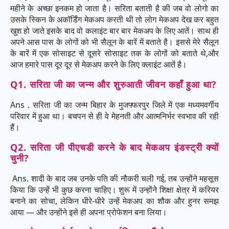
महीने के अच्छा इनकम हो जाता है। सरिता बताती है की जब वो लोगो का
उसके स्किन के अकॉर्डिंग मेकअप करती थी तो लोग मेकअप देख कर बहुत
खुश हो जाते इसके बाद वो कलाइंट बार बार मेकअप के लिए आतें। साथ ही
अपने आस पास के लोगों को भी सैलून के बारें में बताते है। इससे मेरे सैलून
के बारें में एक सोसाइट से दूसरे सोसाइट तक के लोगों को बताते थे,और
आज हमारे पास दूर दूर से मेकअप करने के लिए क्लाइंट आतें है।
Q1. सरिता जी का जन्म और शुरुआती जीवन कहाँ हुआ था?
Ans . सरिता जी का जन्म बिहार के मुजफ्फरपुर जिले में एक मध्यमवर्गीय
परिवार में हुआ था। बचपन से ही वे मेहनती और आत्मनिर्भर स्वभाव की रही
हैं।
Q2. सरिता जी पीएचडी करने के बाद मेकअप इंडस्ट्री क्यों
चुनी?
Ans. शादी के बाद जब उनके पति की नौकरी चली गई, तब उन्होंने महसूस
किया कि उन्हें भी कुछ करना चाहिए। शुरू में उन्होंने शिक्षा क्षेत्र में करियर
बनाने का सोचा, लेकिन धीरे-धीरे उन्हें मेकअप का शौक और हुनर समझ
आया — और उन्होंने इसे ही अपना प्रोफेशन बना लिया।