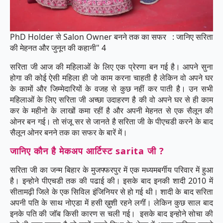
PhD Holder से Salon Owner बनने तक का सफर : जानिए सरिता
की मेहनत और जुनून की कहानी" 4
सरिता जी आज की महिलाओं के लिए एक प्रेरणा बन गई है। आपने सुना
होगा की कोई ऐसी महिला ही जो काम करना चाहती है लेकिन वो अपने घर
के कामों और जिम्मेदारियों के वजह से कुछ नहीं कर पाती है। उन सभी
महिलाओं के लिए सरिता जी अच्छा उदाहरण है की वो अपने घर से ही काम
कर के महीनो के लाखों कमा रहीं है और अपनी मेहनत से एक सैलून की
ओनर बन गई। तो संजू सर से जानते है सरिता जी के पीएचडी करने के बाद
सैलून ओनर बनने तक का सफर के बारें में।
जानिए कौन है मेकअप आर्टिस्ट sarita जी ?
सरिता जी का जन्म बिहार के मुजफ्फरपुर में एक मध्यमबर्गीय परिवार में हुआ
है। इन्होने पीएचडी तक की पढाई की। इसके बाद इनकी शादी 2010 में
सीतामढ़ी जिले के एक सिविल इंजिनियर से हो गई थी। शादी के बाद सरिता
अपनी पति के साथ नोएडा में हसी ख़ुशी रहने लगीं। लेकिन कुछ साल बाद
इनके पति की जॉब किसी कारण स चली गई। इसके बाद इन्होने सोचा की