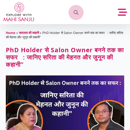
Search
for:
Home
»
सफलता की कहानी
»
PhD Holder से Salon Owner बनने तक का सफर : जानिए सरिता
की मेहनत और जुनून की कहानी”
PhD Holder से Salon Owner बनने तक का
सफर : जानिए सरिता की मेहनत और जुनून की
कहानी”