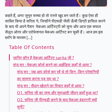
कहते हैं, अगर जुनून सच्चा हो तो रास्ते खुद बन जाते हैं। कुछ ऐसा ही
साबित किया है सरिता ने, जिन्होंने पीएचडी जैसी ऊँची डिग्री हासिल करने
के बाद भी अपने पैशन मेकअप आर्टिस्ट्री को चुना और आज एक सफल
सैलून ओनर और प्रोफेशनल मेकअप आर्टिस्ट बन चुकी हैं। आज हम इस
ब्लॉग के माध्यम […]
Table Of Contents
जानिए कौन है मेकअप आर्टिस्ट sarita जी ?
संजू सर : मेकअप कोर्स करने का आईडिया कहाँ से आया ?
संजू सर : जब आप कोर्स कर रहें थे तो किन -किन परेशानियों
का सामना करना पड़ रहा था ?
संजू सर : सैलून खोलने का विचार कहाँ से आया ?
Q1. सरिता जी का जन्म और शुरुआती जीवन कहाँ हुआ था?
Q2. सरिता जी पीएचडी करने के बाद मेकअप इंडस्ट्री क्यों
चुनी?