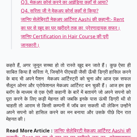
Q3. मेकअप कोर्स करने का आईडिया कहाँ से आया?
Q4. सरिता जी ने मेकअप कोर्स कहाँ से किया?
जानिए सेलेब्रिटी मेकअप आर्टिस्ट Aashi की कहानी:- Rent
का घर से खुद का घर ख़रीदने तक का प्रेरणादायक सफर।
जानिए Certification in Hair Course की पूरी
जानकारी।
कहते हैं, अगर जुनून सच्चा हो तो रास्ते खुद बन जाते हैं। कुछ ऐसा ही
साबित किया है सरिता ने, जिन्होंने पीएचडी जैसी ऊँची डिग्री हासिल करने
के बाद भी अपने पैशन मेकअप आर्टिस्ट्री को चुना और आज एक सफल
सैलून ओनर और प्रोफेशनल मेकअप आर्टिस्ट बन चुकी हैं। आज हम इस
ब्लॉग के माध्यम से एक ऐसी कहानी के बारें में बतायंगे जो अपने सपनो को
पूरा करने के लिए कड़ी मेहनत की जबकि इनके पास ऊंची डिग्री थी वो
चाहती तो आराम से किसी कम्पनी में जॉब कर सकती थी लेकिन उन्होंने
अपने सपनो को हासिल करने का मन बनाया और उसके पीछे दिन रात
मेहनत की।
Read More Article :
जानिए सेलेब्रिटी मेकअप आर्टिस्ट Aashi की