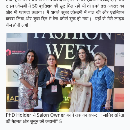
टाइम एकेडमी में 50 प्रतिशत की छूट मिल रहीं थी तो हमने इस अवसर का
और भी फायदा उठाया। मैं अगले सुबह एकेडमी में बात की और एडमिशन
करबा लिया,और कुछ दिन में मेरा कोर्स शुरू हो गया। यहाँ से मेरी लाइफ
चेंज होनी लगीं।
PhD Holder से Salon Owner बनने तक का सफर : जानिए सरिता
की मेहनत और जुनून की कहानी" 5