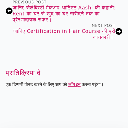
PREVIOUS POST
जानिए सेलेब्रिटी मेकअप आर्टिस्ट Aashi की कहानी:-
Rent का घर से खुद का घर ख़रीदने तक का
प्रेरणादायक सफर।
NEXT POST
जानिए Certification in Hair Course की पूरी
जानकारी।
प्रातिक्रिया दे
एक टिप्पणी पोस्ट करने के लिए आप को
लॉग इन
करना पड़ेगा।