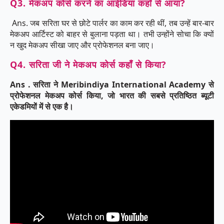
Q3. मेकअप कोर्स करने का आईडिया कहाँ से आया?
Ans. जब सरिता घर से छोटे पार्लर का काम कर रही थीं, तब उन्हें बार-बार
मेकअप आर्टिस्ट को बाहर से बुलाना पड़ता था। तभी उन्होंने सोचा कि क्यों
न खुद मेकअप सीखा जाए और प्रोफेशनल बना जाए।
Q4. सरिता जी ने मेकअप कोर्स कहाँ से किया?
Ans . सरिता ने Meribindiya International Academy से
प्रोफेशनल मेकअप कोर्स किया, जो भारत की सबसे प्रतिष्ठित ब्यूटी
एकेडमियों में से एक है।