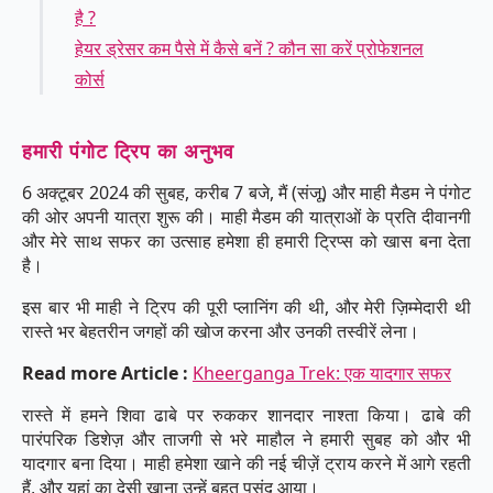
है ?
हेयर ड्रेसर कम पैसे में कैसे बनें ? कौन सा करें प्रोफेशनल
कोर्स
हमारी पंगोट ट्रिप का अनुभव
6 अक्टूबर 2024 की सुबह, करीब 7 बजे, मैं (संजू) और माही मैडम ने पंगोट
की ओर अपनी यात्रा शुरू की। माही मैडम की यात्राओं के प्रति दीवानगी
और मेरे साथ सफर का उत्साह हमेशा ही हमारी ट्रिप्स को खास बना देता
है।
इस बार भी माही ने ट्रिप की पूरी प्लानिंग की थी, और मेरी ज़िम्मेदारी थी
रास्ते भर बेहतरीन जगहों की खोज करना और उनकी तस्वीरें लेना।
Read more Article :
Kheerganga Trek: एक यादगार सफर
रास्ते में हमने शिवा ढाबे पर रुककर शानदार नाश्ता किया। ढाबे की
पारंपरिक डिशेज़ और ताजगी से भरे माहौल ने हमारी सुबह को और भी
यादगार बना दिया। माही हमेशा खाने की नई चीज़ें ट्राय करने में आगे रहती
हैं, और यहां का देसी खाना उन्हें बहुत पसंद आया।