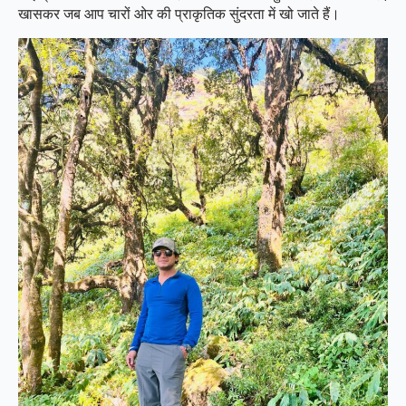
खासकर जब आप चारों ओर की प्राकृतिक सुंदरता में खो जाते हैं।