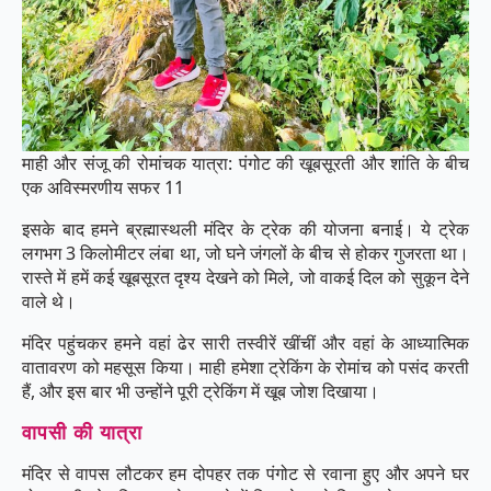
माही और संजू की रोमांचक यात्रा: पंगोट की खूबसूरती और शांति के बीच
एक अविस्मरणीय सफर 11
इसके बाद हमने ब्रह्मास्थली मंदिर के ट्रेक की योजना बनाई। ये ट्रेक
लगभग 3 किलोमीटर लंबा था, जो घने जंगलों के बीच से होकर गुजरता था।
रास्ते में हमें कई खूबसूरत दृश्य देखने को मिले, जो वाकई दिल को सुकून देने
वाले थे।
मंदिर पहुंचकर हमने वहां ढेर सारी तस्वीरें खींचीं और वहां के आध्यात्मिक
वातावरण को महसूस किया। माही हमेशा ट्रेकिंग के रोमांच को पसंद करती
हैं, और इस बार भी उन्होंने पूरी ट्रेकिंग में खूब जोश दिखाया।
वापसी की यात्रा
मंदिर से वापस लौटकर हम दोपहर तक पंगोट से रवाना हुए और अपने घर