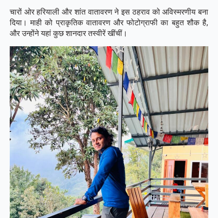
चारों ओर हरियाली और शांत वातावरण ने इस ठहराव को अविस्मरणीय बना
दिया। माही को प्राकृतिक वातावरण और फोटोग्राफी का बहुत शौक है,
और उन्होंने यहां कुछ शानदार तस्वीरें खींचीं।