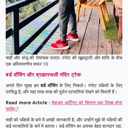
माही और संजू की रोमांचक यात्रा: पंगोट की खूबसूरती और शांति के बीच
एक अविस्मरणीय सफर 10
बर्ड वॉचिंग और ब्रह्मास्थली मंदिर ट्रेक
अगले दिन सुबह हम
बर्ड वॉचिंग
के लिए निकले। पंगोट पक्षियों के लिए
प्रसिद्ध है, और यहां तरह-तरह की दुर्लभ प्रजातियां देखने को मिलती हैं।
Read more Article :
मेकअप आर्टिस्ट को कितना पढ़ा लिखा होना
चाहिए ?
माही को पक्षियों के बारे में अच्छी जानकारी है, और उन्होंने मुझे भी पक्षियों की
कई प्रजातियों के बारे में बताया। बर्ड वॉचिंग का अनुभव बेहद शानदार रहा,