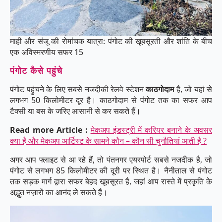
माही और संजू की रोमांचक यात्रा: पंगोट की खूबसूरती और शांति के बीच
एक अविस्मरणीय सफर 15
पंगोट कैसे पहुंचे
पंगोट पहुंचने के लिए सबसे नजदीकी रेलवे स्टेशन
काठगोदाम
है, जो यहां से
लगभग 50 किलोमीटर दूर है। काठगोदाम से पंगोट तक का सफर आप
टैक्सी या बस के जरिए आसानी से कर सकते हैं।
Read more Article :
मेकअप इंडस्ट्री में करियर बनाने के अवसर
क्या है और मेकअप आर्टिस्ट के सामने कौन – कौन सी चुनौतियां आती है ?
अगर आप फ्लाइट से आ रहे हैं, तो पंतनगर एयरपोर्ट सबसे नजदीक है, जो
पंगोट से लगभग 85 किलोमीटर की दूरी पर स्थित है। नैनीताल से पंगोट
तक सड़क मार्ग द्वारा सफर बेहद खूबसूरत है, जहां आप रास्ते में प्रकृति के
अद्भुत नज़ारों का आनंद ले सकते हैं।