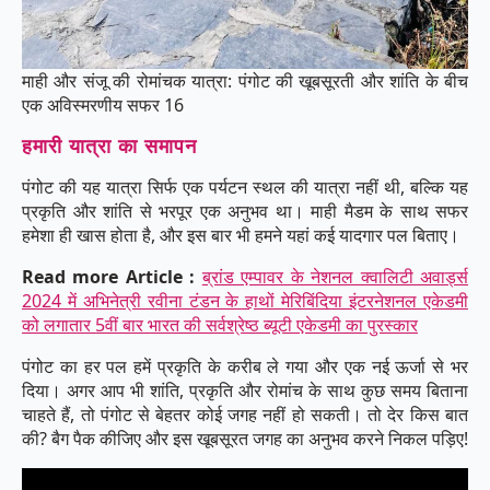
माही और संजू की रोमांचक यात्रा: पंगोट की खूबसूरती और शांति के बीच
एक अविस्मरणीय सफर 16
हमारी यात्रा का समापन
पंगोट की यह यात्रा सिर्फ एक पर्यटन स्थल की यात्रा नहीं थी, बल्कि यह
प्रकृति और शांति से भरपूर एक अनुभव था। माही मैडम के साथ सफर
हमेशा ही खास होता है, और इस बार भी हमने यहां कई यादगार पल बिताए।
Read more Article :
ब्रांड एम्पावर के नेशनल क्वालिटी अवार्ड्स
2024 में अभिनेत्री रवीना टंडन के हाथों मेरिबिंदिया इंटरनेशनल एकेडमी
को लगातार 5वीं बार भारत की सर्वश्रेष्ठ ब्यूटी एकेडमी का पुरस्कार
पंगोट का हर पल हमें प्रकृति के करीब ले गया और एक नई ऊर्जा से भर
दिया। अगर आप भी शांति, प्रकृति और रोमांच के साथ कुछ समय बिताना
चाहते हैं, तो पंगोट से बेहतर कोई जगह नहीं हो सकती। तो देर किस बात
की? बैग पैक कीजिए और इस खूबसूरत जगह का अनुभव करने निकल पड़िए!