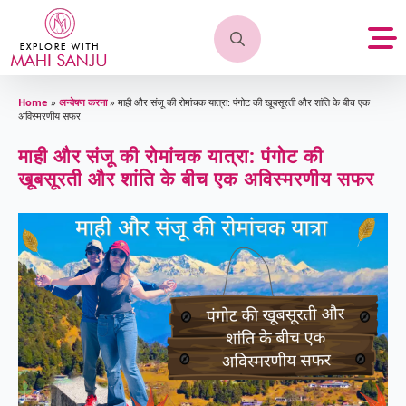
Search
for:
Home
»
अन्वेषण करना
»
माही और संजू की रोमांचक यात्रा: पंगोट की खूबसूरती और शांति के बीच एक
अविस्मरणीय सफर
माही और संजू की रोमांचक यात्रा: पंगोट की
खूबसूरती और शांति के बीच एक अविस्मरणीय सफर