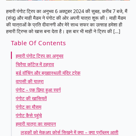
हमारी पंगोट ट्रिप का अनुभव 6 अक्टूबर 2024 की सुबह, करीब 7 बजे, मैं
(संजू) और माही मैडम ने पंगोट की ओर अपनी यात्रा शुरू की। माही मैडम
की यात्राओं के प्रति दीवानगी और मेरे साथ सफर का उत्साह हमेशा ही
हमारी ट्रिप्स को खास बना देता है। इस बार भी माही ने ट्रिप की […]
Table Of Contents
हमारी पंगोट ट्रिप का अनुभव
चिरैया कॉटेज में ठहराव
बर्ड वॉचिंग और ब्रह्मास्थली मंदिर ट्रेक
वापसी की यात्रा
पंगोट – एक छिपा हुआ स्वर्ग
पंगोट की खासियतें
पंगोट का मौसम
पंगोट कैसे पहुंचे
हमारी यात्रा का समापन
लड़कों को मेकअप कोर्स सिखने में क्या – क्या प्रॉब्लम आती