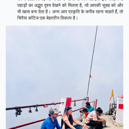
पहाड़ों का अद्भुत दृश्य देखने को मिलता है, जो आपकी सुबह को और
भी खास बना देता है। अगर आप प्रकृति के करीब रहना चाहते हैं, तो
चिरैया कॉटेज एक बेहतरीन विकल्प है।