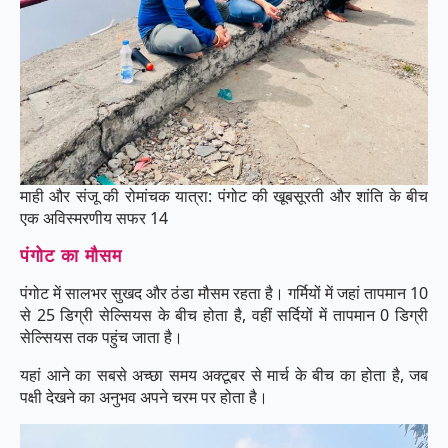
माही और संजू की रोमांचक यात्रा: पंगोट की खूबसूरती और शांति के बीच
एक अविस्मरणीय सफर 14
पंगोट का मौसम
पंगोट में सालभर सुखद और ठंडा मौसम रहता है। गर्मियों में जहां तापमान 10
से 25 डिग्री सेल्सियस के बीच होता है, वहीं सर्दियों में तापमान 0 डिग्री
सेल्सियस तक पहुंच जाता है।
यहां आने का सबसे अच्छा समय अक्टूबर से मार्च के बीच का होता है, जब
पक्षी देखने का अनुभव अपने चरम पर होता है।