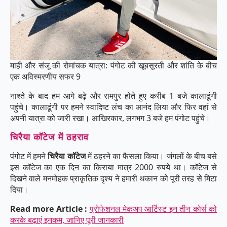
माही और संजू की रोमांचक यात्रा: पंगोट की खूबसूरती और शांति के बीच
एक अविस्मरणीय सफर 9
नाश्ते के बाद हम आगे बढ़े और रामपुर होते हुए करीब 1 बजे कालाढूंगी
पहुंचे। कालाढूंगी पर हमने स्वादिष्ट लंच का आनंद लिया और फिर वहां से
अपनी यात्रा को जारी रखा। आखिरकार, लगभग 3 बजे हम पंगोट पहुंचे।
चिरैया कॉटेज में ठहराव
पंगोट में हमने
चिरैया कॉटेज
में ठहरने का फैसला किया। जंगलों के बीच बसे
इस कॉटेज का एक दिन का किराया मात्र 2000 रुपये था। कॉटेज से
दिखने वाले मनमोहक प्राकृतिक दृश्य ने हमारी थकान को पूरी तरह से मिटा
दिया।
Read more Article :
प्रोफेशनल मेकअप आर्टिस्ट इन तीन कोर्स को
करके बढ़ाएं इनकम, जानिए पूरी जानकारी