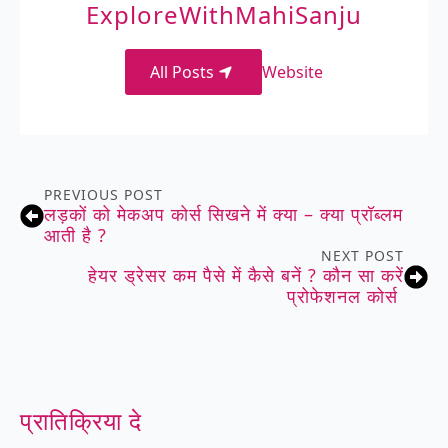
ExploreWithMahiSanju
All Posts
Website
PREVIOUS POST
लड़कों को मेकअप कोर्स सिखने में क्या – क्या प्रॉब्लम
आती है ?
NEXT POST
हेयर ड्रेसर कम पैसे में कैसे बनें ? कौन सा करें
प्रोफेशनल कोर्स
प्रातिक्रिया दे