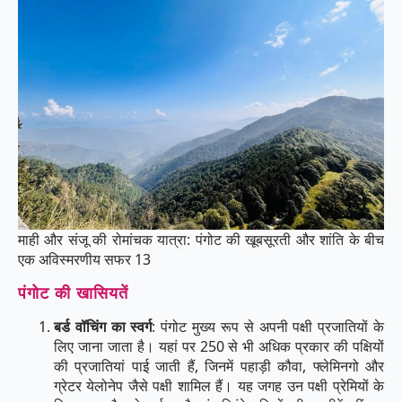
माही और संजू की रोमांचक यात्रा: पंगोट की खूबसूरती और शांति के बीच
एक अविस्मरणीय सफर 13
पंगोट की खासियतें
बर्ड वॉचिंग का स्वर्ग
: पंगोट मुख्य रूप से अपनी पक्षी प्रजातियों के
लिए जाना जाता है। यहां पर 250 से भी अधिक प्रकार की पक्षियों
की प्रजातियां पाई जाती हैं, जिनमें पहाड़ी कौवा, फ्लेमिनगो और
ग्रेटर येलोनेप जैसे पक्षी शामिल हैं। यह जगह उन पक्षी प्रेमियों के