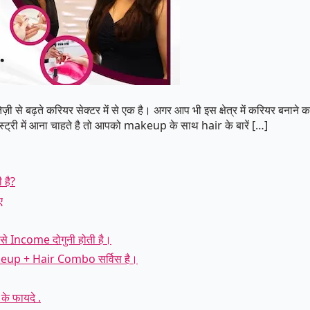
े तेज़ी से बढ़ते करियर सेक्टर में से एक है। अगर आप भी इस क्षेत्र में करियर ब
डस्ट्री में आना चाहते है तो आपको makeup के साथ hair के बारें […]
 है?
ए
Income दोगुनी होती है।
akeup + Hair Combo सर्विस है।
 फायदे .