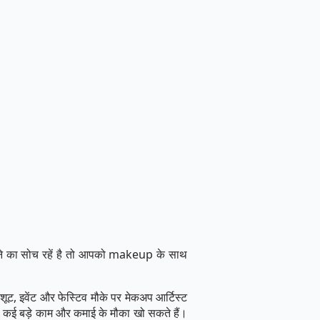
र बनाने का सोच रहें है तो आपको makeup के साथ
 शूट, इवेंट और फेस्टिव मौके पर मेकअप आर्टिस्ट
 कई बड़े काम और कमाई के मौका खो सकते हैं।