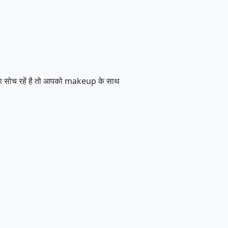
नाने का सोच रहें है तो आपको makeup के साथ