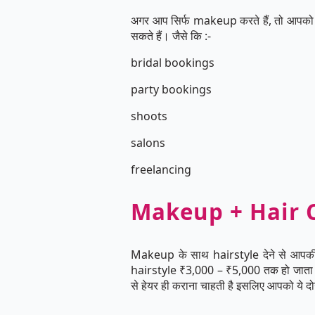
अगर आप सिर्फ makeup करते हैं, तो आप
सकते हैं। जैसे कि :-
bridal bookings
party bookings
shoots
salons
freelancing
Makeup + Hair Co
Makeup के साथ hairstyle देने से आपकी
hairstyle ₹3,000 – ₹5,000 तक हो जाता है
से हेयर ही कराना चाहती है इसलिए आपको ये 