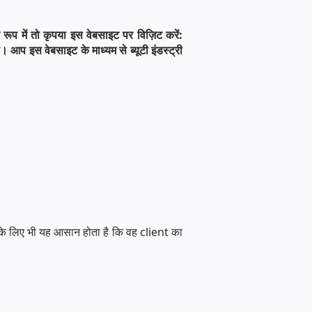
रूप में तो कृपया इस वेबसाइट पर विज़िट करें:
है। आप इस वेबसाइट के माध्यम से ब्यूटी इंडस्ट्री
े लिए भी यह आसान होता है कि वह client का