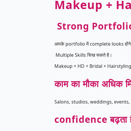
Makeup + Hai
Strong Portfolio
आपके portfolio में complete looks होंगे 
Multiple Skills सिख सकते है।
Makeup + HD + Bridal + Hairstyling
काम का मौका अधिक 
Salons, studios, weddings, events, s
confidence बढ़ता ह