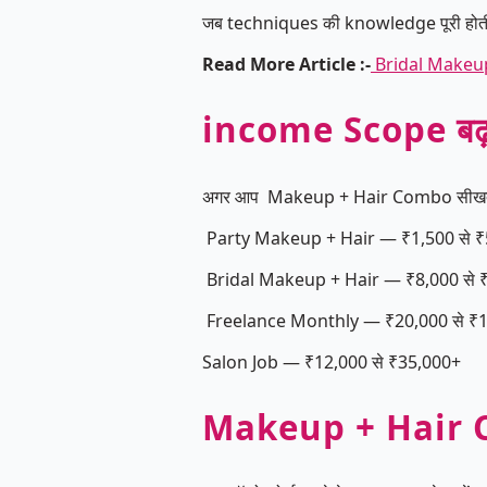
जब techniques की knowledge पूरी होती 
Read More Article :-
Bridal Makeup 
income Scope बढ़
अगर आप Makeup + Hair Combo सीखते है 
Party Makeup + Hair — ₹1,500 से ₹
Bridal Makeup + Hair — ₹8,000 से 
Freelance Monthly — ₹20,000 से ₹1
Salon Job — ₹12,000 से ₹35,000+
Makeup + Hair C