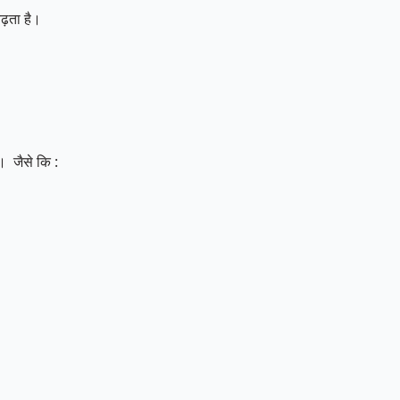
ढ़ता है।
। जैसे कि :