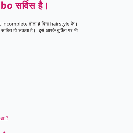
bo सर्विस है।
k incomplete होता है बिना hairstyle के।
 साबित हो सकता है। इसे आपके बुकिंग पर भी
er ?