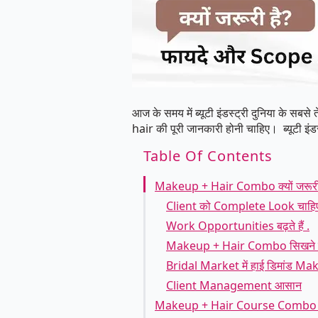
आज के समय में ब्यूटी इंडस्ट्री दुनिया के सबस
hair की पूरी जानकारी होनी चाहिए। ब्यूटी इं
Table Of Contents
Makeup + Hair Combo क्यों जरूरी
Client को Complete Look चाहि
Work Opportunities बढ़ते हैं .
Makeup + Hair Combo सिखने से 
Bridal Market में हाई डिमांड M
Client Management आसान
Makeup + Hair Course Combo के