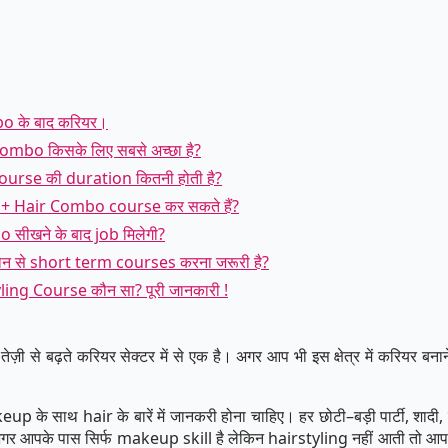
 के बाद करियर।
bo किसके लिए सबसे अच्छा है?
rse की duration कितनी होती है?
 + Hair Combo course कर सकते हैं?
सीखने के बाद job मिलेगी?
 से short term courses करना जरूरी है?
ing Course कौन सा? पूरी जानकारी !
से तेज़ी से बढ़ते करियर सेक्टर में से एक है। अगर आप भी इस क्षेत्र में करिय
keup के साथ hair के बारें में जानकरी होना चाहिए। हर छोटी–बड़ी पार्टी, शादी,
में अगर आपके पास सिर्फ makeup skill है लेकिन hairstyling नहीं आती तो आप