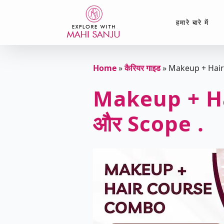
हमारे बारे में
Home
»
कैरियर गाइड
»
Makeup + Hair C
Makeup + Hai
और Scope .