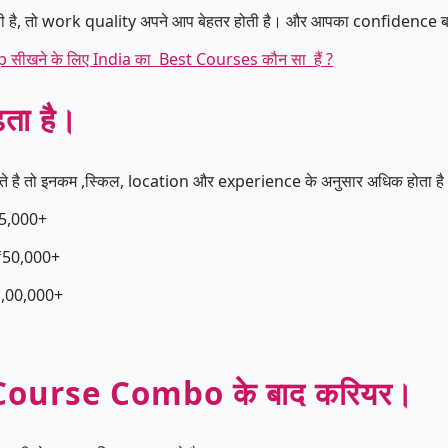
है, तो work quality अपने आप बेहतर होती है। और आपका confidence ब
सीखने के लिए India का Best Courses कौन सा हैं ?
ता है।
तो इनकम ,स्किल, location और experience के अनुसार अधिक होता है
5,000+
₹50,000+
,00,000+
ourse Combo के बाद करियर।