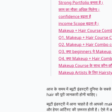
Strong Portfolio बनता है।
काम का मौका अधिक मिलेगा।
confidence बढ़ता है
income Scope बढ़ता है।
Makeup + Hair Course Combo
Q1. Makeup + Hair Course Com
Q2. Makeup + Hair Combo cou
Q3. क्या beginners ये Makeup
Q4. क्या Makeup + Hair Combo 
Makeup Course के साथ कौन-कौन
Makeup Artists के लिए Hairstyl
आज के समय में ब्यूटी इंडस्ट्री दुनिया के सब
hair की पूरी जानकारी होनी चाहिए।
ब्यूटी इंडस्ट्री में आना चाहते है तो आपको ma
और हेयर आर्टिस्ट की ज़रूरत होती है। ऐसे 