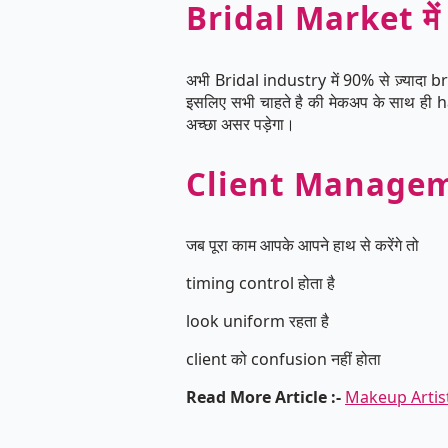
Bridal Market में
अभी Bridal industry में 90% से ज़्यादा
इसलिए सभी चाहते है की मेकअप के साथ ही h
अच्छा असर पड़ेगा।
Client Manage
जब पूरा काम आपके आपने हाथ से करेंगे तो
timing control होता है
look uniform रहता है
client को confusion नहीं होता
Read More Article :-
Makeup Artist