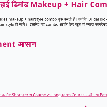
 हाई डिमांड Makeup + Hair Com
 brides makeup + hairstyle combo बुक करती हैं। क्योकि Bridal loo
air style हो जाये। इसलिए यह combo आपके लिए बहुत ही ज्यादा फायदेमंद
ment आसान
 के लिए Short-term Course vs Long-term Course – कौन सा Bett