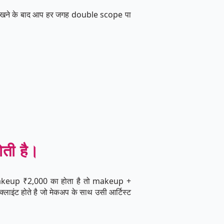
खने के बाद आप हर जगह double scope पा
ती है।
 makeup ₹2,000 का होता है तो makeup +
इंट होते है जो मेकअप के साथ उसी आर्टिस्ट