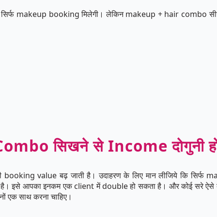
को सिर्फ makeup booking मिलेगी। लेकिन makeup + hair combo सी
mbo सिखने से Income दोगुनी हो
 booking value बढ़ जाती है। उदाहरण के लिए मान लीजिये कि सिर्फ
। इसे आपका इनकम एक client में double हो सकता है। और कोई सरे ऐसे क्ला
दोनों एक साथ करना चाहिए।