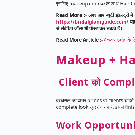
इसलिए makeup course के साथ Hair Cour
Read More :- अगर आप ब्यूटी इंडस्ट्री में अ
https://bridalglamguide.com/
यह
से संबंधित जॉब्स भी पोस्ट कर सकते हैं।
Read More Article :-
मेकअप उद्योग के ल
Makeup + Hair
Client को Compl
दरअसल ज्यादातर brides या clients चाहते 
complete look खुद तैयार करे, इससे finish
Work Opportunities