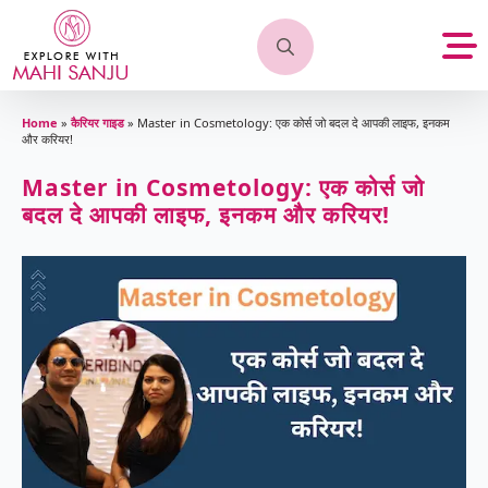
Search
for:
Home
»
कैरियर गाइड
»
Master in Cosmetology: एक कोर्स जो बदल दे आपकी लाइफ, इनकम
और करियर!
Master in Cosmetology: एक कोर्स जो
बदल दे आपकी लाइफ, इनकम और करियर!