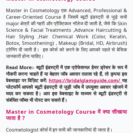
Master in Cosmetology एक Advanced, Professional &
Career-Oriented Course है जिसमें ब्यूटी इंडस्ट्री से जुड़े सभी
major क्षेत्रों की गहरी और प्रैक्टिकल नॉलेज दी जाती है, जैसे कि Skin
Science & Facial Treatments ,Advance Haircutting &
Hair Styling ,Hair Chemical Work (Color, Keratin,
Botox, Smoothening) , Makeup (Bridal, HD, Airbrush)
ट्रेनिंग दी जाती है। इस कोर्स को करने के लिए आपको पहले से बेसिक
जानकारी होना चाहिए।
Read More:- ब्यूटी इंडस्ट्री में एक प्रोफेशनल हेयर ड्रेसर के रूप में
नौकरी करना चाहते हैं या बेहतर जॉब अवसर तलाश रहे हैं, तो कृपया इस
वेबसाइट पर विज़िट करें:
https://bridalglamguide.com/
यह
प्लेटफॉर्म आपको ब्यूटी इंडस्ट्री से जुड़ी जॉब में उपयुक्त अवसर खोजने में
मदद कर सकता है। आप इस वेबसाइट के माध्यम से ब्यूटी इंडस्ट्री से
संबंधित जॉब्स भी पोस्ट कर सकते हैं।
Master in Cosmetology Course में क्या सीखाया
जाता है ?
Cosmetologist कोर्स में इन सभी की जानकारियां दी जाता है।