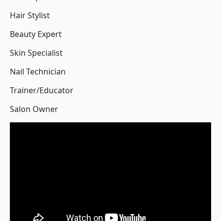
Hair Stylist
Beauty Expert
Skin Specialist
Nail Technician
Trainer/Educator
Salon Owner