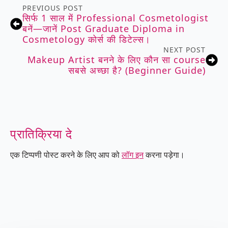
PREVIOUS POST
सिर्फ 1 साल में Professional Cosmetologist
बनें—जानें Post Graduate Diploma in
Cosmetology कोर्स की डिटेल्स।
NEXT POST
Makeup Artist बनने के लिए कौन सा course
सबसे अच्छा है? (Beginner Guide)
प्रातिक्रिया दे
एक टिप्पणी पोस्ट करने के लिए आप को
लॉग इन
करना पड़ेगा।