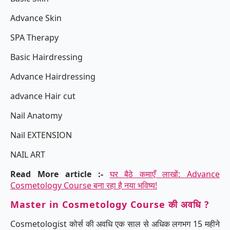
Advance Skin
SPA Therapy
Basic Hairdressing
Advance Hairdressing
advance Hair cut
Nail Anatomy
Nail EXTENSION
NAIL ART
Read More article :-
घर बैठे कमाएँ लाखों: Advance
Cosmetology Course बना रहा है नया भविष्य!
Master in Cosmetology Course की अवधि ?
Cosmetologist कोर्स की अवधि एक साल से अधिक लगभग 15 महीने