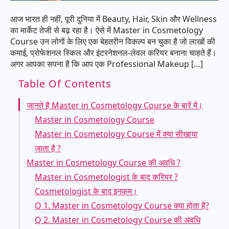
आज भारत ही नहीं, पूरी दुनिया में Beauty, Hair, Skin और Wellness
का मार्केट तेजी से बढ़ रहा है। ऐसे में Master in Cosmetology
Course उन लोगों के लिए एक बेहतरीन विकल्प बन चुका है जो लाखों की
कमाई, प्रोफेशनल स्किल और इंटरनेशनल-लेवल करियर बनाना चाहते हैं।
अगर आपका सपना है कि आप एक Professional Makeup […]
Table Of Contents
जानते है Master in Cosmetology Course के बारें में।
Master in Cosmetology Course
Master in Cosmetology Course में क्या सीखाया
जाता है ?
Master in Cosmetology Course की अवधि ?
Master in Cosmetologist के बाद करियर ?
Cosmetologist के बाद इनकम।
Q 1. Master in Cosmetology Course क्या होता है?
Q 2. Master in Cosmetology Course की अवधि