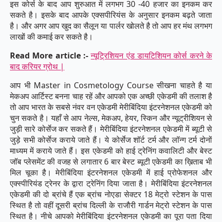
इस कोर्स के बाद आप शुरुआत में लगभग 30 -40 हजार का इनकम कर
सकते है। इसके बाद आपके एक्सपीरियंस के अनुसार इनकम बढ़ते जाता
है। और अगर आप खुद का सैलून या पार्लर खोलते है तो आप हर मंथ लगभग
लाखों की कमाई कर सकते है।
Read More article :-
न्यूट्रिशियन एंड डायटिशियन कोर्स करने के
बाद करियर ग्रोथ |
आप भी Master in Cosmetology Course सीखना चाहते है या
मेकअप आर्टिस्ट बनना चाह रहें और आपको एक अच्छी एकेडमी की तलाश है
तो आप भारत के सबसे नंवर वन एकेडमी मेरीबिंदिया इंटरनेशनल एकेडमी को
चुन सकते है। यहाँ से आप नेल्स, मेकअप, हेयर, स्किन और न्यूट्रीशियन से
जुड़ी सारे कोर्सेज कर सकते हैं। मेरीबिंदिया इंटरनेशनल एकेडमी में ब्यूटी से
जुड़े सभी कोर्सेज कराये जाते हैं। ये कोर्सेज शॉर्ट टर्म और लॉन्ग टर्म दोनों
माध्यम में कराये जाते हैं। इस एकेडमी को हाई ट्रेनिंग कवालिटी और बेस्ट
जॉब प्लेसमेंट की वजह से लगातार 6 बार बेस्ट ब्यूटी एकेडमी का ख़िताब भी
मिल चूका है। मेरीबिंदिया इंटरनेशनल एकेडमी में हाई प्रोफेशनल और
एक्स्पीरियंड ट्रेनर के द्वारा ट्रेनिंग दिया जाता है। मेरीबिंदिया इंटरनेशनल
एकेडमी की दो ब्रांचे हैं एक ब्रांच नोएडा सेक्टर 18 मेट्रो स्टेशन के पास
स्थित है तो वहीं दूसरी ब्रांच दिल्ली के राजौरी गार्डन मेट्रो स्टेशन के पास
स्थित है। नीचे आपको मेरीबिंदिया इंटरनेशनल एकेडमी का पूरा पता दिया