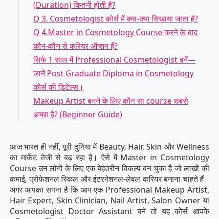
(Duration) कितनी होती है?
Q 3. Cosmetologist कोर्स में क्या-क्या सिखाया जाता है?
Q 4.Master in Cosmetology Course करने के बाद
कौन-कौन से करियर ऑप्शन हैं?
सिर्फ 1 साल में Professional Cosmetologist बनें—
जानें Post Graduate Diploma in Cosmetology
कोर्स की डिटेल्स।
Makeup Artist बनने के लिए कौन सा course सबसे
अच्छा है? (Beginner Guide)
आज भारत ही नहीं, पूरी दुनिया में Beauty, Hair, Skin और Wellness
का मार्केट तेजी से बढ़ रहा है। ऐसे में Master in Cosmetology
Course उन लोगों के लिए एक बेहतरीन विकल्प बन चुका है जो लाखों की
कमाई, प्रोफेशनल स्किल और इंटरनेशनल-लेवल करियर बनाना चाहते हैं।
अगर आपका सपना है कि आप एक Professional Makeup Artist,
Hair Expert, Skin Clinician, Nail Artist, Salon Owner या
Cosmetologist Doctor Assistant बनें तो यह कोर्स आपके