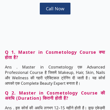
Call Now
Q 1. Master in Cosmetology Course क्या
होता है?
Ans . Master in Cosmetology एक Advanced
Professional Course है जिसमें Makeup, Hair, Skin, Nails
और Wellness की गहरी प्रैक्टिकल ट्रेनिंग दी जाती है। यह कोर्स
आपको एक Complete Beauty Expert बनाता है।
Q 2. Master in Cosmetology Course की
अवधि (Duration) कितनी होती है?
Ans . इस कोर्स की अवधि लगभग 12–15 महीने होती है। कुछ एकेडमी