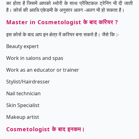
का होता है जिसमें आपको थ्योरी के साथ प्रैक्टिकल ट्रेनिंग भी दी जाती
है। कोर्स की अवधि एकेडमी के अनुसार अलग -अलग भी हो सकता है।
Master in Cosmetologist के बाद करियर ?
इस कोर्स के बाद आप इन क्षेत्र में करियर बना सकते है। जैसे कि :-
Beauty expert
Work in salons and spas
Work as an educator or trainer
Stylist/Hairdresser
Nail technician
Skin Specialist
Makeup artist
Cosmetologist के बाद इनकम।