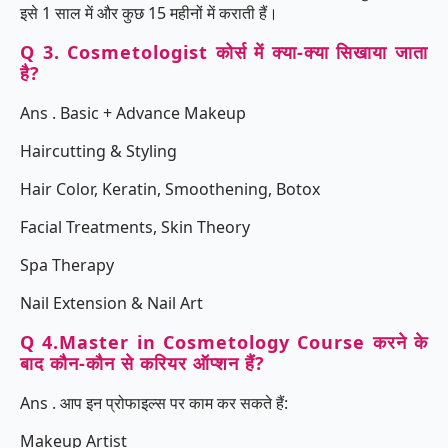
इसे 1 साल में और कुछ 15 महीनों में कराती हैं।
Q 3. Cosmetologist कोर्स में क्या-क्या सिखाया जाता
है?
Ans . Basic + Advance Makeup
Haircutting & Styling
Hair Color, Keratin, Smoothening, Botox
Facial Treatments, Skin Theory
Spa Therapy
Nail Extension & Nail Art
Q 4.Master in Cosmetology Course करने के
बाद कौन-कौन से करियर ऑप्शन हैं?
Ans . आप इन प्रोफाइल्स पर काम कर सकते हैं:
Makeup Artist