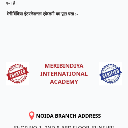
गया है।
मेरीबिंदिया इंटरनेशनल एकेडमी का पूरा पता :-
MERIBINDIYA
INTERNATIONAL
ACADEMY
NOIDA BRANCH ADDRESS
SHOP NO-1, 2ND & 3RD FLOOR, SUNEHRI